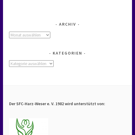
ARCHIV
Archiv
KATEGORIEN
Kategorien
Der SFC-Harz-Weser e. V. 1982 wird unterstützt von: