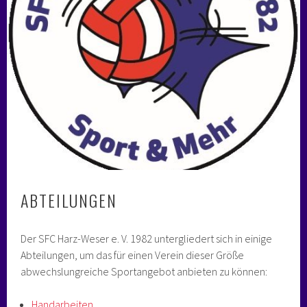
ABTEILUNGEN
Der SFC Harz-Weser e. V. 1982 untergliedert sich in einige
Abteilungen, um das für einen Verein dieser Größe
abwechslungreiche Sportangebot anbieten zu können:
Handarbeiten
,