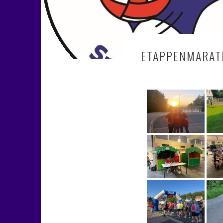
ETAPPENMARAT