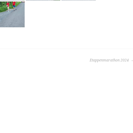
Etappenmarathon 2024