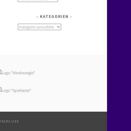
KATEGORIEN
Kategorien
USCHLUSS