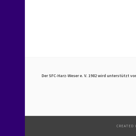
Der SFC-Harz-Weser e. V. 1982 wird unterstützt vo
CREATED 