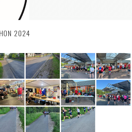
HON 2024