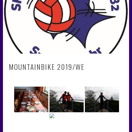
MOUNTAINBIKE 2019/WE