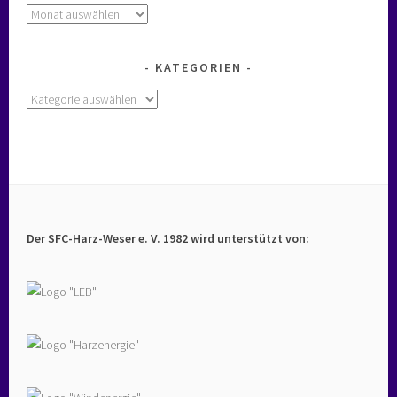
Archiv
KATEGORIEN
Kategorien
Der SFC-Harz-Weser e. V. 1982 wird unterstützt von: