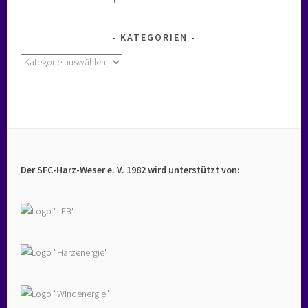
KATEGORIEN
Kategorien
Der SFC-Harz-Weser e. V. 1982 wird unterstützt von: