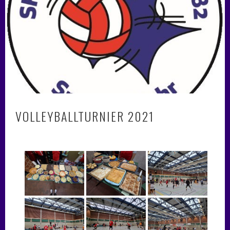
VOLLEYBALLTURNIER 2021