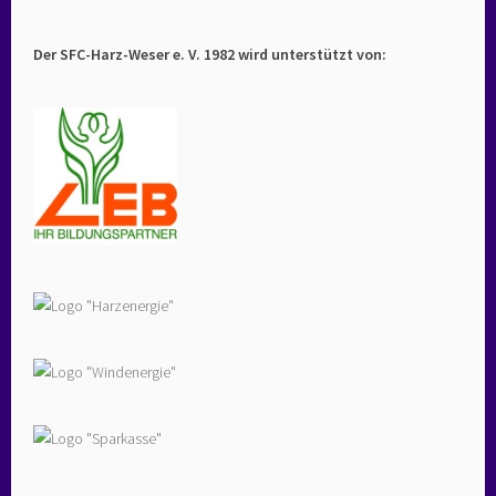
Der SFC-Harz-Weser e. V. 1982 wird unterstützt von: