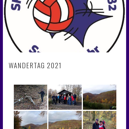
WANDERTAG 2021