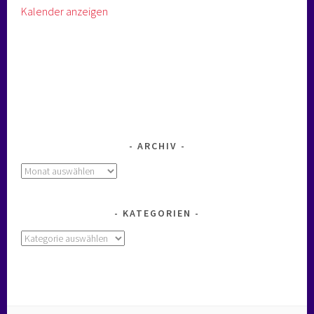
Kalender anzeigen
ARCHIV
Archiv
KATEGORIEN
Kategorien