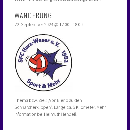
WANDERUNG
22. September 2024 @ 12:00
-
18:00
Thema bzw. Ziel: „Von Elend zu den
Schnarcherklippen“. Länge ca. 5 Kilometer. Mehr
Information bei Helmuth Hendeß.