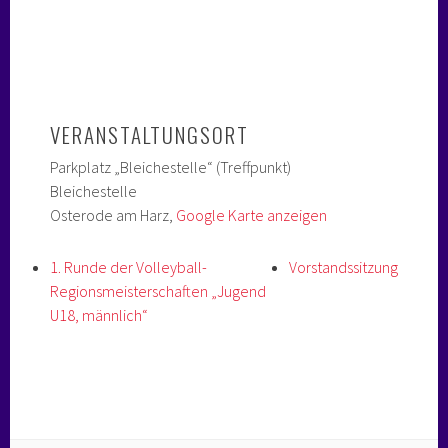
VERANSTALTUNGSORT
Parkplatz „Bleichestelle“ (Treffpunkt)
Bleichestelle
Osterode am Harz
,
Google Karte anzeigen
1. Runde der Volleyball-
Vorstandssitzung
Regionsmeisterschaften „Jugend
U18, männlich“