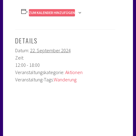
ZUM KALENDER HINZUFÜGEN
DETAILS
Datum:
22. September 2024
Zeit:
12:00 - 18:00
Veranstaltungskategorie:
Aktionen
Veranstaltung-Tags:
Wanderung