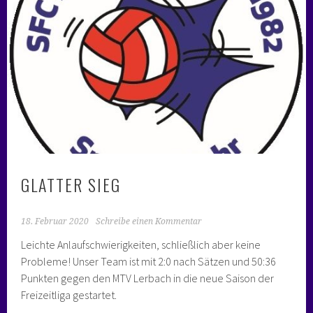
GLATTER SIEG
18. Februar 2020
Schreibe einen Kommentar
Leichte Anlaufschwierigkeiten, schließlich aber keine
Probleme! Unser Team ist mit 2:0 nach Sätzen und 50:36
Punkten gegen den MTV Lerbach in die neue Saison der
Freizeitliga gestartet.