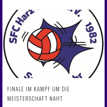
FINALE IM KAMPF UM DIE
MEISTERSCHAFT NAHT