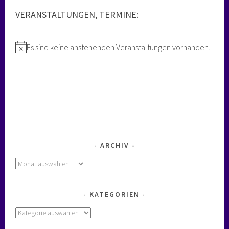
VERANSTALTUNGEN, TERMINE:
Es sind keine anstehenden Veranstaltungen vorhanden.
Hinweis
ARCHIV
Archiv
KATEGORIEN
Kategorien