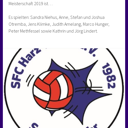
Meisterschaft 2019 ist…
Es spielten: Sandra Niehus, Anne, Stefan und Joshua
Otremba, Jens Klimke, Judith Amelang, Marco Hunger,
Peter Methfessel sowie Kathrin und Jörg Lindert.