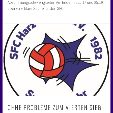
Abstimmungsschwierigkeiten Am Ende mit 25:17 und 25:19
aber eine klare Sache für den SFC.
OHNE PROBLEME ZUM VIERTEN SIEG