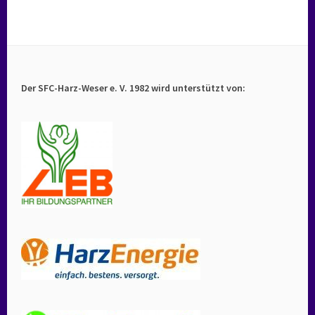
Der SFC-Harz-Weser e. V. 1982 wird unterstützt von: