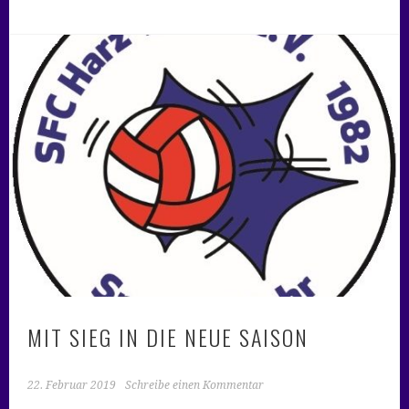
MIT SIEG IN DIE NEUE SAISON
22. Februar 2019
Schreibe einen Kommentar