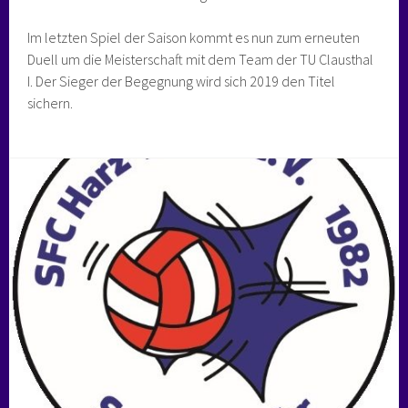
Im letzten Spiel der Saison kommt es nun zum erneuten
Duell um die Meisterschaft mit dem Team der TU Clausthal
I. Der Sieger der Begegnung wird sich 2019 den Titel
sichern.