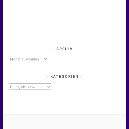
ARCHIV
Archiv
KATEGORIEN
Kategorien