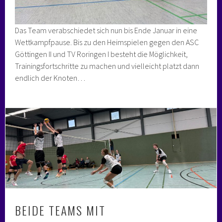
Das Team verabschiedet sich nun bis Ende Januar in eine
Wettkampfpause. Bis zu den Heimspielen gegen den ASC
Göttingen II und TV Roringen I besteht die Möglichkeit,
Trainingsfortschritte zu machen und vielleicht platzt dann
endlich der Knoten…
BEIDE TEAMS MIT