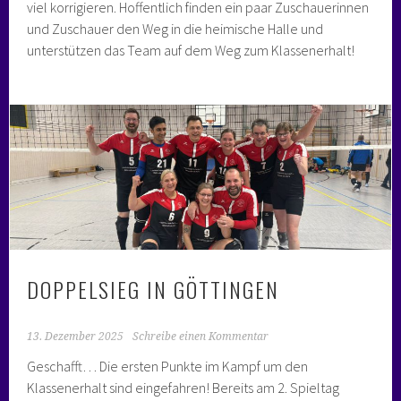
viel korrigieren. Hoffentlich finden ein paar Zuschauerinnen
und Zuschauer den Weg in die heimische Halle und
unterstützen das Team auf dem Weg zum Klassenerhalt!
DOPPELSIEG IN GÖTTINGEN
13. Dezember 2025
Schreibe einen Kommentar
Geschafft… Die ersten Punkte im Kampf um den
Klassenerhalt sind eingefahren! Bereits am 2. Spieltag