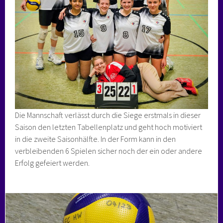
Die Mannschaft verlässt durch die Siege erstmals in dieser
Saison den letzten Tabellenplatz und geht hoch motiviert
in die zweite Saisonhälfte. In der Form kann in den
verbleibenden 6 Spielen sicher noch der ein oder andere
Erfolg gefeiert werden.