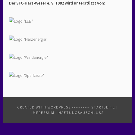
Der SFC-Harz-Weser e. V. 1982 wird unterstützt von:
CREATED WITH WORDPRESS
----------
STARTSEITE
|
IMPRESSUM
|
HAFTUNGSAUSCHLUSS