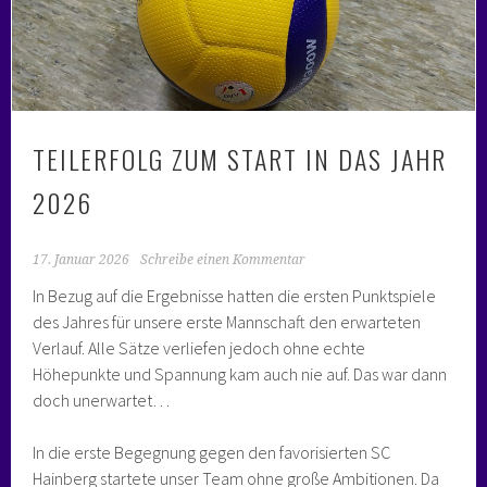
TEILERFOLG ZUM START IN DAS JAHR
2026
17. Januar 2026
Schreibe einen Kommentar
In Bezug auf die Ergebnisse hatten die ersten Punktspiele
des Jahres für unsere erste Mannschaft den erwarteten
Verlauf. Alle Sätze verliefen jedoch ohne echte
Höhepunkte und Spannung kam auch nie auf. Das war dann
doch unerwartet…
In die erste Begegnung gegen den favorisierten SC
Hainberg startete unser Team ohne große Ambitionen. Da