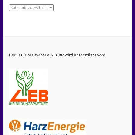
Kategorien
Der SFC-Harz-Weser e. V. 1982 wird unterstützt von: