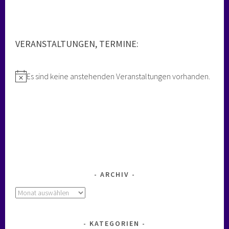
VERANSTALTUNGEN, TERMINE:
Es sind keine anstehenden Veranstaltungen vorhanden.
Hinweis
ARCHIV
Archiv
KATEGORIEN