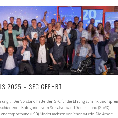
IS 2025 – SFC GEEHRT
rung… Der Vorstand hatte den SFC für die Ehrung zum Inklusionsprei
verschiedenen Kategorien vom Sozialverband Deutschland (SoVD)
andessportbund (LSB) Niedersachsen verliehen wurde. Die Arbeit,