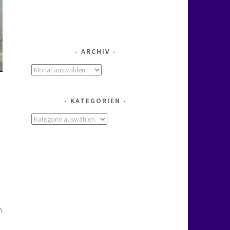
ARCHIV
Archiv
KATEGORIEN
Kategorien
n