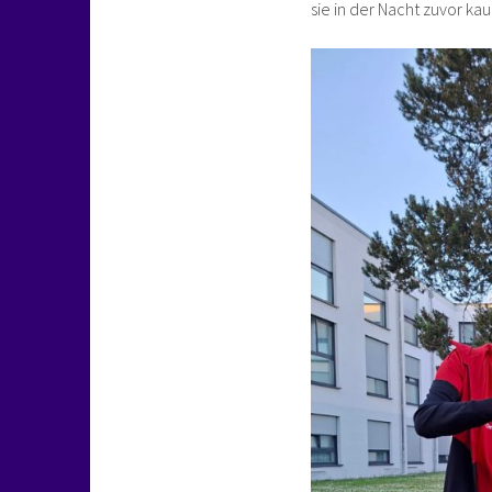
sie in der Nacht zuvor k