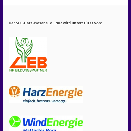
Der SFC-Harz-Weser e. V. 1982 wird unterstützt von: