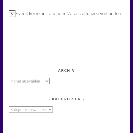
Es sind keine anstehenden Veranstaltungen vorhanden.
Hinweis
ARCHIV
Archiv
KATEGORIEN
Kategorien