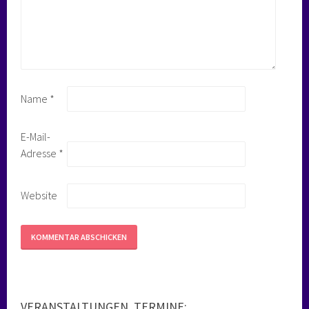
Name
*
E-Mail-
Adresse
*
Website
VERANSTALTUNGEN, TERMINE: