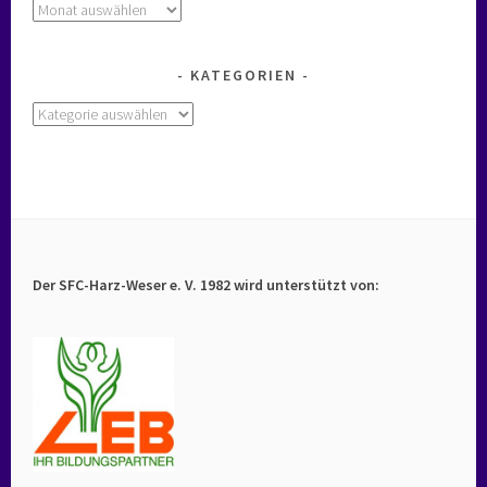
Archiv
KATEGORIEN
Kategorien
Der SFC-Harz-Weser e. V. 1982 wird unterstützt von: