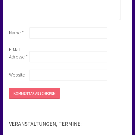
Name
*
E-Mail-
Adresse
*
Website
VERANSTALTUNGEN, TERMINE: