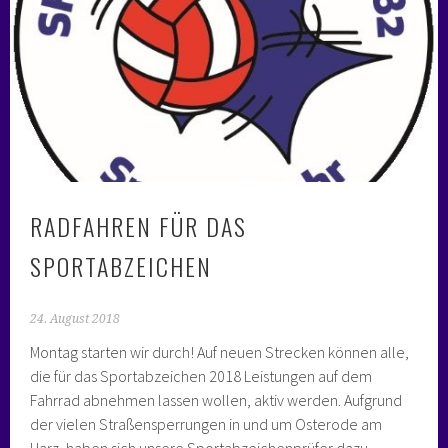
RADFAHREN FÜR DAS
SPORTABZEICHEN
24. August 2018
Montag starten wir durch! Auf neuen Strecken können alle,
die für das Sportabzeichen 2018 Leistungen auf dem
Fahrrad abnehmen lassen wollen, aktiv werden. Aufgrund
der vielen Straßensperrungen in und um Osterode am