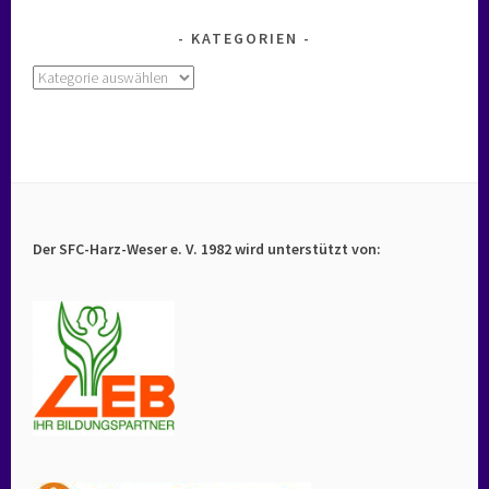
KATEGORIEN
Kategorien
Der SFC-Harz-Weser e. V. 1982 wird unterstützt von: