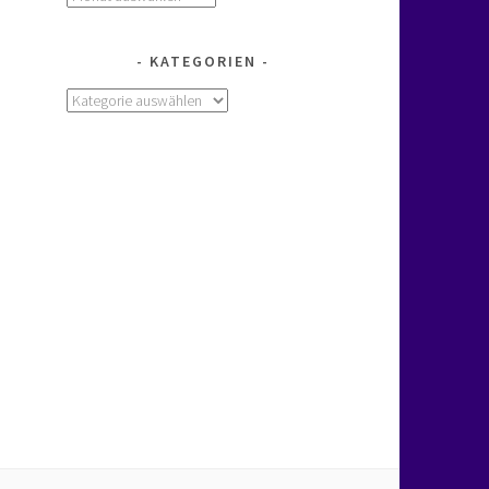
KATEGORIEN
Kategorien