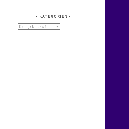
KATEGORIEN
Kategorien