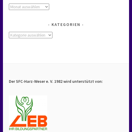
Archiv
KATEGORIEN
Kategorien
Der SFC-Harz-Weser e. V. 1982 wird unterstützt von: