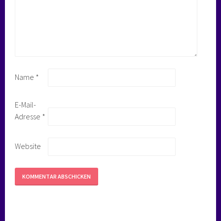
Name
*
E-Mail-
Adresse
*
Website