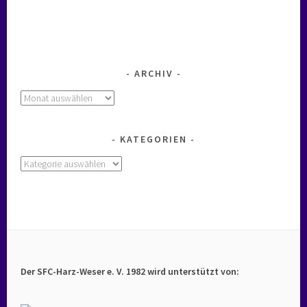
ARCHIV
Archiv
KATEGORIEN
Kategorien
Der SFC-Harz-Weser e. V. 1982 wird unterstützt von: