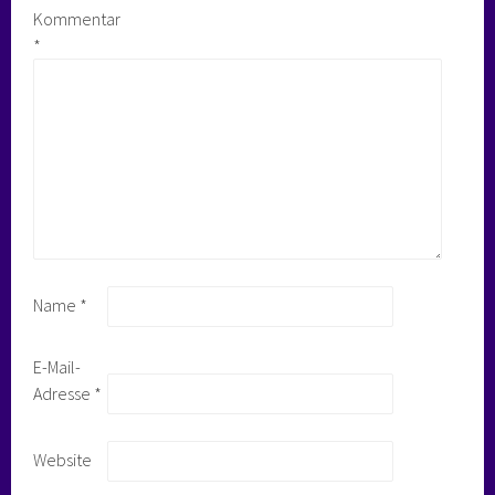
Kommentar
*
Name
*
E-Mail-
Adresse
*
Website