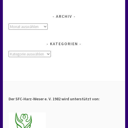
ARCHIV
Archiv
KATEGORIEN
Kategorien
Der SFC-Harz-Weser e. V. 1982 wird unterstützt von: