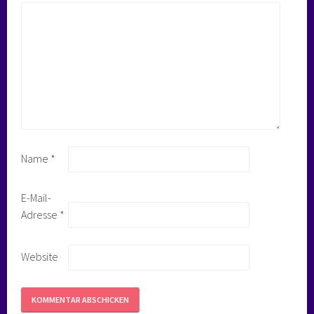
Name
*
E-Mail-
Adresse
*
Website