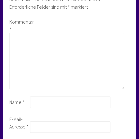
Erforderliche Felder sind mit
*
markiert
Kommentar
*
Name
*
E-Mail-
Adresse
*