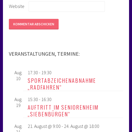
Website
VERANSTALTUNGEN, TERMINE:
Aug.
17:30
-
19:30
10
SPORTABZEICHENABNAHME
„RADFAHREN“
Aug.
15:30
-
16:30
19
AUFTRITT IM SENIORENHEIM
„SIEBENBÜRGEN“
Aug.
21. August @ 9:00
-
24. August @ 18:00