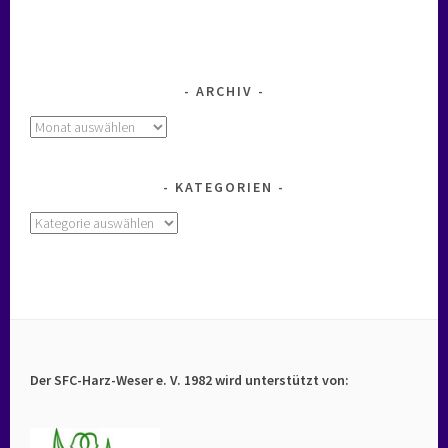
ARCHIV
Archiv
KATEGORIEN
Kategorien
Der SFC-Harz-Weser e. V. 1982 wird unterstützt von: