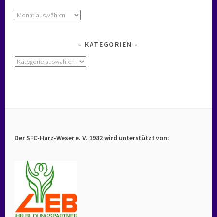
Archiv
KATEGORIEN
Kategorien
Der SFC-Harz-Weser e. V. 1982 wird unterstützt von: