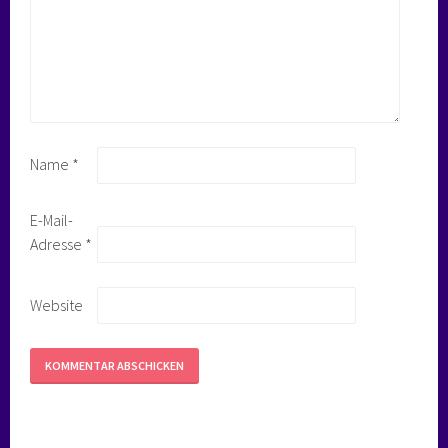
Name
*
E-Mail-
Adresse
*
Website