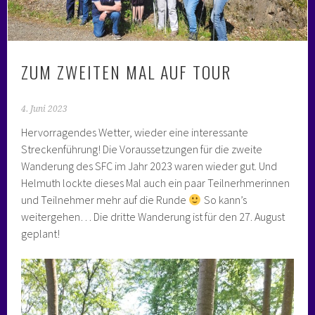
ZUM ZWEITEN MAL AUF TOUR
4. Juni 2023
Hervorragendes Wetter, wieder eine interessante
Streckenführung! Die Voraussetzungen für die zweite
Wanderung des SFC im Jahr 2023 waren wieder gut. Und
Helmuth lockte dieses Mal auch ein paar Teilnerhmerinnen
und Teilnehmer mehr auf die Runde
So kann’s
weitergehen… Die dritte Wanderung ist für den 27. August
geplant!