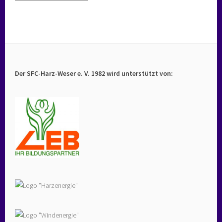
Der SFC-Harz-Weser e. V. 1982 wird unterstützt von: