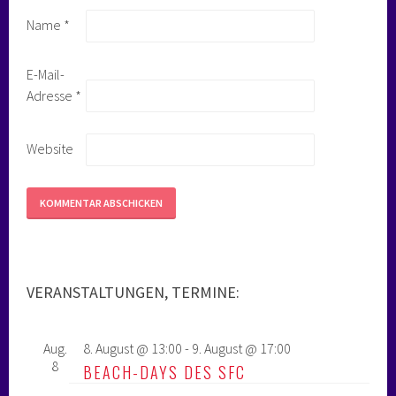
Name
*
E-Mail-
Adresse
*
Website
VERANSTALTUNGEN, TERMINE:
Aug.
8. August @ 13:00
-
9. August @ 17:00
8
BEACH-DAYS DES SFC