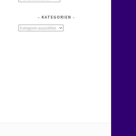
KATEGORIEN
Kategorien