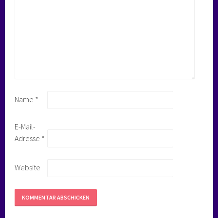
Name
*
E-Mail-
Adresse
*
Website