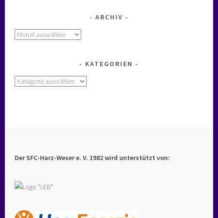
ARCHIV
Archiv
KATEGORIEN
Kategorien
Der SFC-Harz-Weser e. V. 1982 wird unterstützt von: