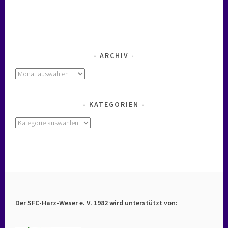
ARCHIV
Archiv
KATEGORIEN
Kategorien
Der SFC-Harz-Weser e. V. 1982 wird unterstützt von: