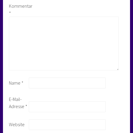
Kommentar
*
Name
*
E-Mail-
Adresse
*
Website