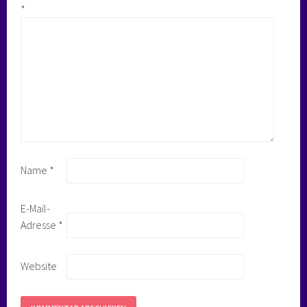
*
Name
*
E-Mail-
Adresse
*
Website