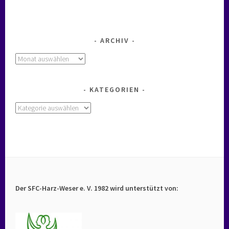
ARCHIV
Archiv
KATEGORIEN
Kategorien
Der SFC-Harz-Weser e. V. 1982 wird unterstützt von: