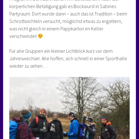
körperlichen Betätigung gab es Bockwurst in Sabines
Partyraum. Dort wurde dann – auch das ist Tradition – beim
Schrottwichteln versucht, möglichst etwas zu ergattern,
was nicht gleich in einem Pappkarton im Keller
verschwindet
Für alle Gruppen ein kleiner Lichtblick kurz vor dem
Jahreswechsel. Alle hoffen, sich schnell in einer Sporthalle
wieder zu sehen…