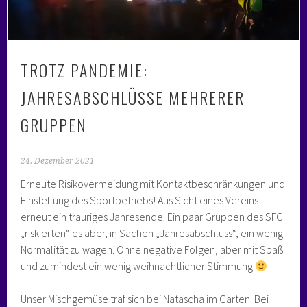
TROTZ PANDEMIE:
JAHRESABSCHLÜSSE MEHRERER
GRUPPEN
24. Dezember 2021
Erneute Risikovermeidung mit Kontaktbeschränkungen und
Einstellung des Sportbetriebs! Aus Sicht eines Vereins
erneut ein trauriges Jahresende. Ein paar Gruppen des SFC
„riskierten“ es aber, in Sachen „Jahresabschluss“, ein wenig
Normalität zu wagen. Ohne negative Folgen, aber mit Spaß
und zumindest ein wenig weihnachtlicher Stimmung
Unser Mischgemüse traf sich bei Natascha im Garten. Bei