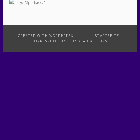
CREATED WITH WORDPRESS
----------
STARTSEITE
|
IMPRESSUM
|
HAFTUNGSAUSCHLUSS