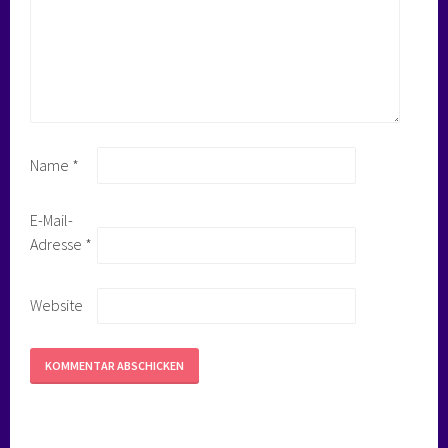
Name
*
E-Mail-
Adresse
*
Website