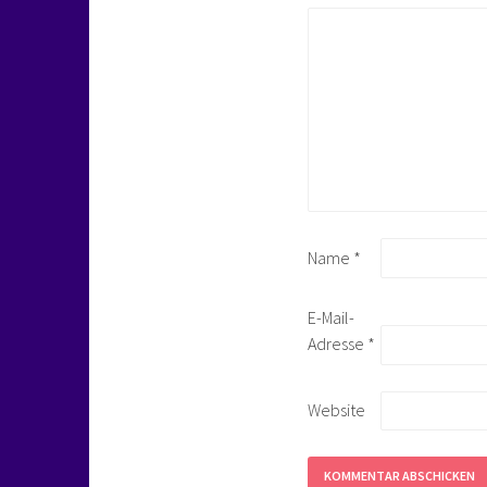
Name
*
E-Mail-
Adresse
*
Website