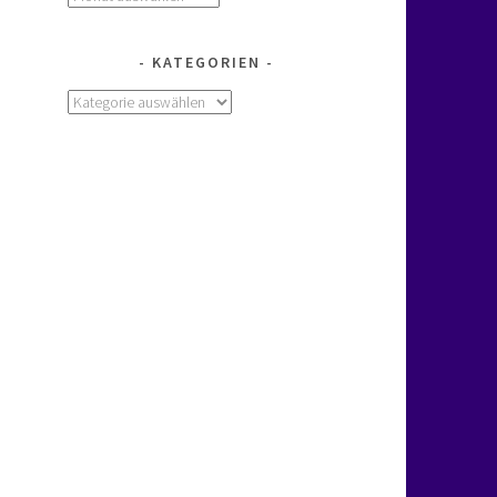
KATEGORIEN
Kategorien