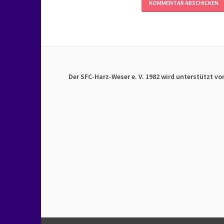
Der SFC-Harz-Weser e. V. 1982 wird unterstützt vo