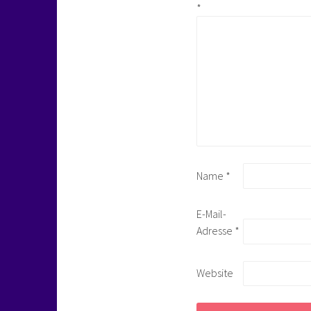
*
Name
*
E-Mail-
Adresse
*
Website