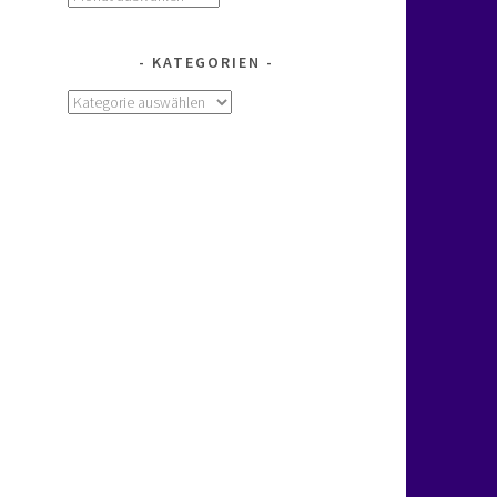
KATEGORIEN
Kategorien