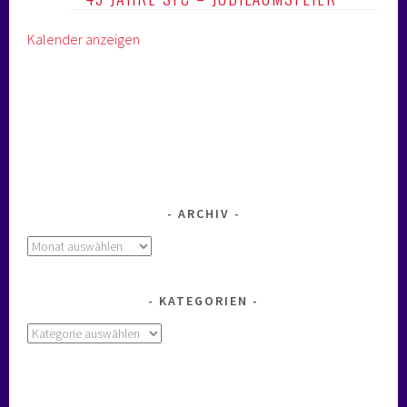
Kalender anzeigen
ARCHIV
Archiv
KATEGORIEN
Kategorien