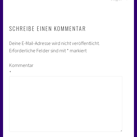
SCHREIBE EINEN KOMMENTAR
Deine E-Mail-Adresse wird nicht veröffentlicht.
Erforderliche Felder sind mit
*
markiert
Kommentar
*