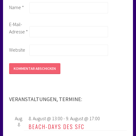
Name
*
E-Mail-
Adresse
*
Website
VERANSTALTUNGEN, TERMINE:
Aug.
8. August @ 13:00
-
9. August @ 17:00
8
BEACH-DAYS DES SFC